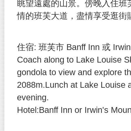
眺望遠處的山景。傍晚入住班
情的班芙大道，盡情享受逛街
住宿
:
班芙市
Banff Inn
或
Irwin
Coach along to Lake Louise Ski
gondola to view and explore t
2088m.Lunch at Lake Louise a
evening.
Hotel:Banff Inn or Irwin's Moun