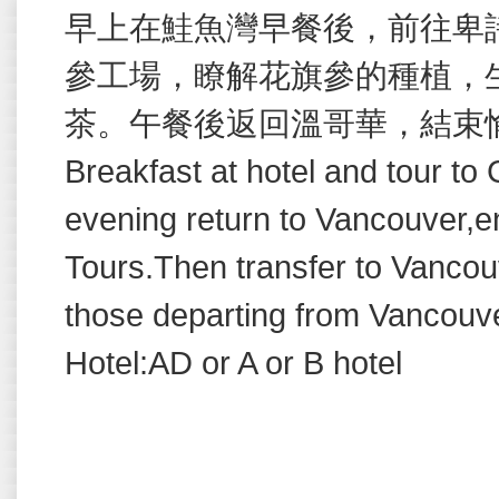
早上在鮭魚灣早餐後，前往卑
參工場，瞭解花旗參的種植，
茶。午餐後返回溫哥華，結束
Breakfast at hotel and tour t
evening return to Vancouver,e
Tours.Then transfer to Vancouve
those departing from Vancouve
Hotel:AD or A or B hotel