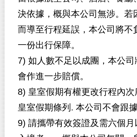
決依據，概與本公司無涉。若
而導至行程延誤，本公司將不
一份出行保障。
7)
如人數不足以成團，本公司
會作進一步賠償。
8)
皇室假期有權更
改行程內次
皇室假期條列
.
本公司不會跟
9)
請攜帶有效簽證及需六個月