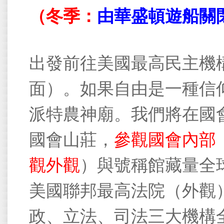
（冬季：
由華盛頓遊船關
出發前往美國最高民主機
面）。如果自由是一種信
派特農神廟。我們將在國
國會山莊，
參觀國會內部
觀外觀
）
與號稱館藏量全
美國聯邦最高法院（外觀
政、立法、司法三大機構