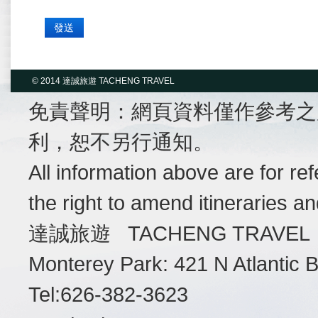
© 2014 達誠旅遊 TACHENG TRAVEL
免責聲明：網頁資料僅作參考之
利，恕不另行通知。
All information above are for r
the right to amend itineraries a
達誠旅遊 TACHENG TRAVEL
Monterey Park: 421 N Atlantic
Tel:626-382-3623