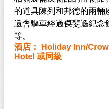
的道具陳列和邦德的兩輛
還會驅車經過傑斐遜紀念
等。
酒店：
Holiday Inn/Crow
Hotel
或同級