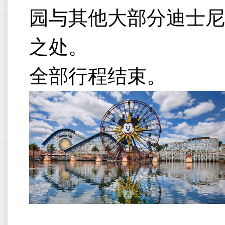
园与其他大部分迪士尼
之处。
全部行程结束。