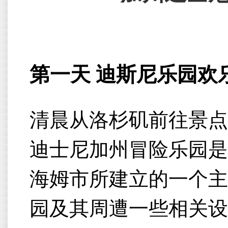
第一天 迪斯尼乐园欢
清晨从洛杉矶前往景点
迪士尼加州冒险乐园是
海姆市所建立的一个主
园及其周遭一些相关设