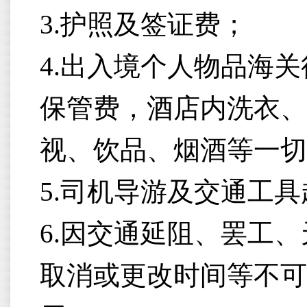
3.护照及签证费；
4.出入境个人物品海
保管费，酒店内洗衣、
视、饮品、烟酒等一切
5.司机导游及交通工
6.因交通延阻、罢工
取消或更改时间等不可