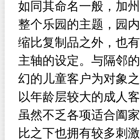
如同其命名一般，加州
整个乐园的主题，园内
缩比复制品之外，也有
主轴的设定。与隔邻的
幻的儿童客户为对象之
以年龄层较大的成人客
虽然不乏各项适合阖家
比之下也拥有较多刺激