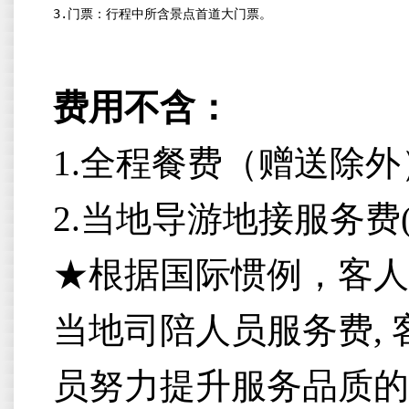
3.
门票：行程中所含景点首道大门票。
费用不含：
1.全程餐费（赠送除外
2.当地导游地接服务费
★根据国际惯例，客人
当地司陪人员服务费,
员努力提升服务品质的