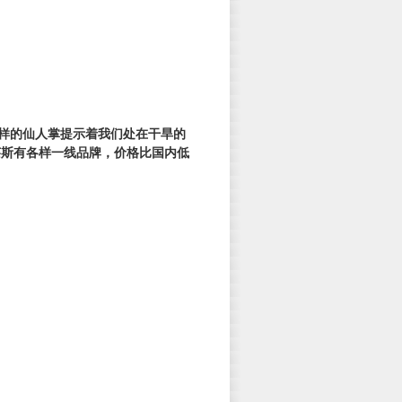
样的仙人掌提示着我们处在干旱的
莱斯有各样一线品牌，价格比国内低