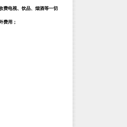
、收费电视、饮品、烟酒等一切
外费用；