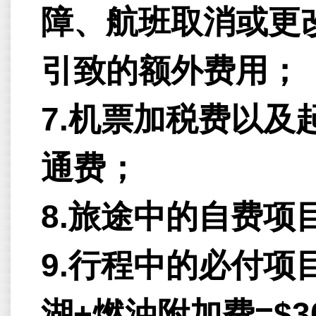
障、航班取消或更
引致的额外费用；
7.机票加税费以
通费；
8.旅途中的自费项
9.行程中的必付项
湖+燃油附加费=$3