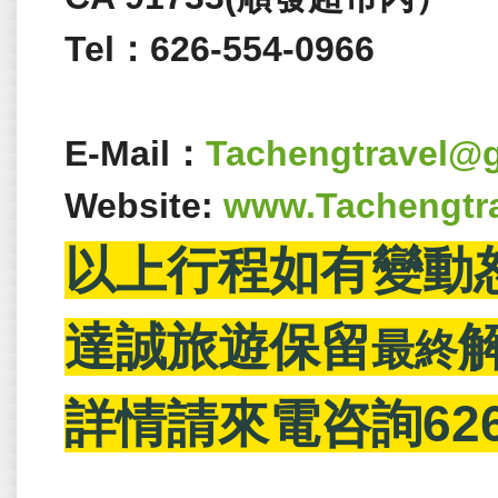
Tel：626-554-0966
E-Mail：
Tachengtravel@
Website:
www.Tachengtr
以上行程如有變動
達誠旅遊保留
最終
詳情請來電咨詢626-3