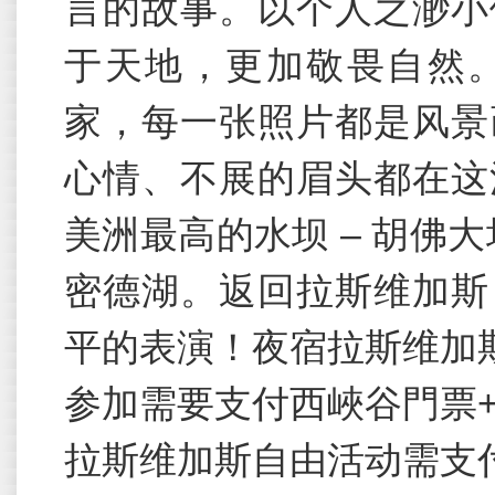
言的故事。以个人之渺小
于天地，更加敬畏自然
家，每一张照片都是风景
心情、不展的眉头都在这
美洲最高的水坝 – 胡佛
密德湖。返回拉斯维加斯
平的表演！夜宿拉斯维加
参加需要支付西峽谷門票+餐
拉斯维加斯自由活动需支付