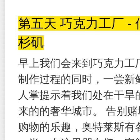
第五天
巧克力工厂 - 
杉矶
早上我们会来到巧克力工
制作过程的同时，一尝新
人掌提示着我们处在干旱
来的的奢华城市。 告别
购物的乐趣，奥特莱斯有