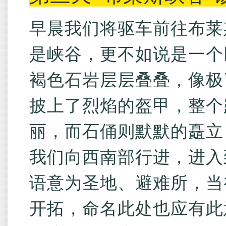
早晨我们将驱车前往布莱
是峡谷，更不如说是一个
褐色石岩层层叠叠，像极
披上了烈焰的盔甲，整个
丽，而石俑则默默的矗立
我们向西南部行进，进入
语意为圣地、避难所，当
开拓，命名此处也应有此