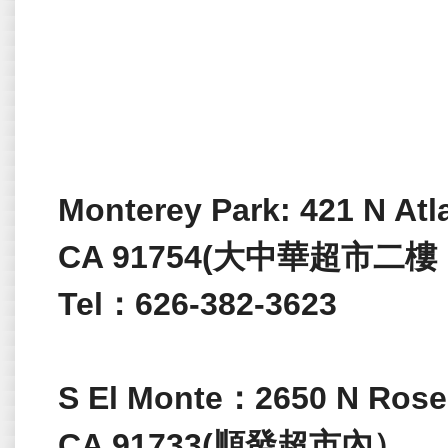
Monterey Park:
421 N Atl
CA 91754(大中華超市
Tel：626-382-3623
S El Monte：
2650 N Rose
CA 91733(順發超市內）