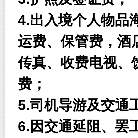
4.出入境个人物
运费、保管费，酒
传真、收费电视、
费；
5.司机导游及交通
6.因交通延阻、罢