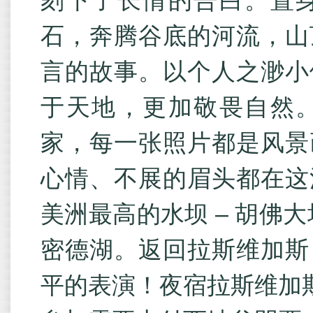
刻下了长情的告白。置
石，奔腾谷底的河流，山
言的故事。以个人之渺小
于天地，更加敬畏自然
家，每一张照片都是风景
心情、不展的眉头都在这
美洲最高的水坝 – 胡佛
密德湖。返回拉斯维加斯
平的表演！夜宿拉斯维加