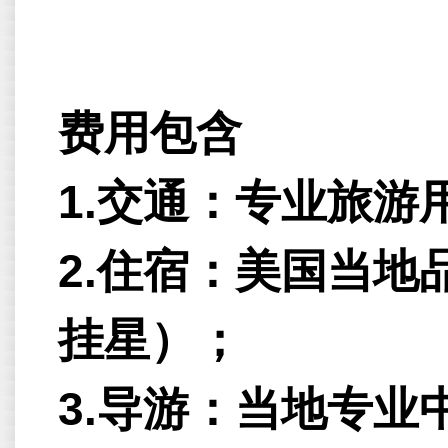
费用包含
1.交通：专业旅游
2.住宿：美国当
挂星）；
3.导游：当地专业