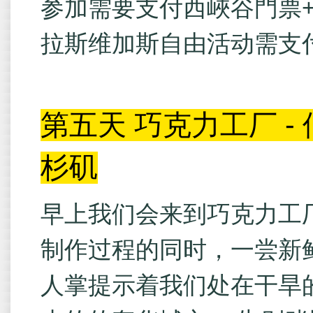
参加需要支付西峽谷門票+餐
拉斯维加斯自由活动需支付
第五天
巧克力工厂 - 
杉矶
早上我们会来到巧克力工
制作过程的同时，一尝新
人掌提示着我们处在干旱