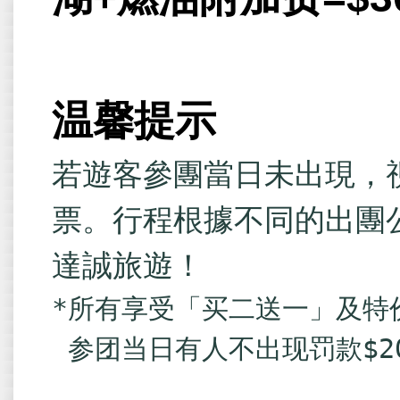
温馨提示
若遊客參團當日未出現，
票。行程根據不同的出團
達誠旅遊！
*所有享受「买二送一」及特价
 参团当日有人不出现罚款$2