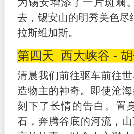
为锡安增添了一片斑斓
去，锡安山的明秀美色尽纳
拉斯维加斯。
第四天
西大峡谷 - 
清晨我们前往驱车前往世
造物主的神奇。即使沧海
刻下了长情的告白。置
石，奔腾谷底的河流，山