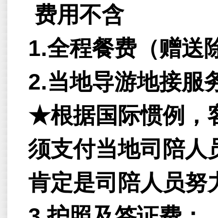
费用不含
1.全程餐费（赠送
2.当地导游地接服务
★根据国际惯例，
须支付当地司陪人员
肯定是司陪人员努
3.护照及签证费；