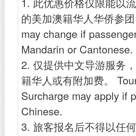
1.
此优惠价格仅限能以流
的美加澳籍华人华侨参团，否则
may change if passenge
Mandarin or Cantonese.
2. 仅提供中文导游服
籍华人或有附加费。 Tour gui
Surcharge may apply if 
Chinese.
3. 旅客报名后不得以任