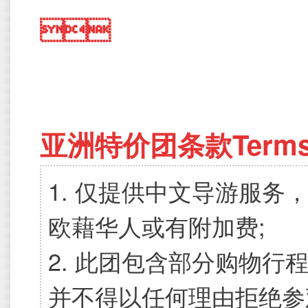

亚洲特价团条款Terms an
1. 仅提供中文导游服
欧藉华人或有附加费;
2. 此团包含部分购物
并不得以任何理由拒绝参