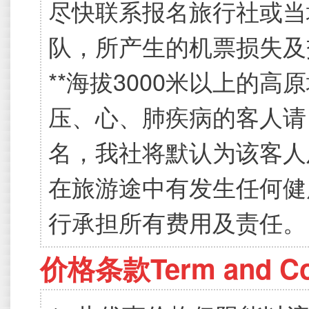
尽快联系报名旅行社或当
队，所产生的机票损失及
**海拔3000米以上的
压、心、肺疾病的客人请
名，我社将默认为该客人
在旅游途中有发生任何健
行承担所有费用及责任。
价格条款Term and Con