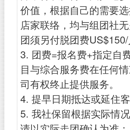
价值，根据自己的需要选
店家联络，均与组团社无
团须另付脱团费US$15
3. 团费=报名费+指定
目与综合服务费在任何情
司有权终止提供服务。
4. 提早日期抵达或延住
5. 我社保留根据实际
请以实际走团确认为准；