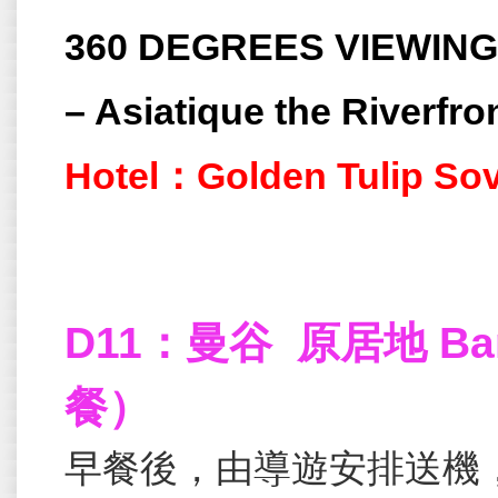
360 DEGREES VIEWING 
– Asiatique the Riverfron
Hotel：Golden Tulip So
D11：曼谷 原居地 Ban
餐）
早餐後，由導遊安排送機，免