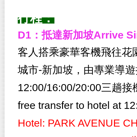
行程：
D1：抵達新加坡Arrive Si
客人搭乘豪華客機飛往花
城市-新加坡，由專業導
12:00/16:00/20:00三趟接機
free transfer to hotel at 
Hotel: PARK AVENU