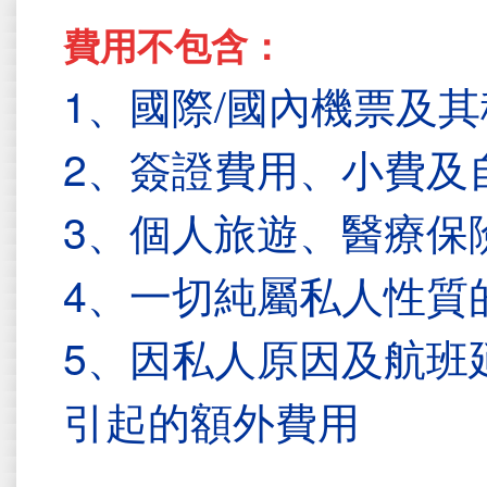
費用不包含：
1、國際/國內機票及
2、簽證費用、小費及
3、個人旅遊、醫療保
4、一切純屬私人性質
5、因私人原因及航班
引起的額外費用