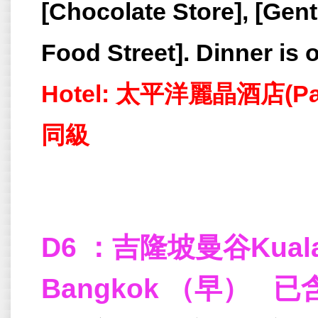
[Chocolate Store], [Gent
Food Street]. Dinner is 
Hotel: 太平洋麗晶酒店(Pacif
同級
D6 ：吉隆坡曼谷Kuala L
Bangkok （早） 