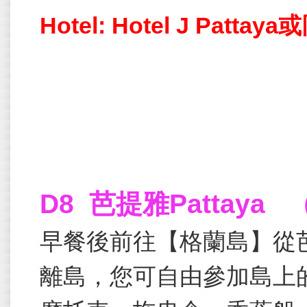
Hotel: Hotel J Pattay
D8 芭提雅Pattaya 
早餐後前往【格蘭島】從
離島，您可自由參加島上的