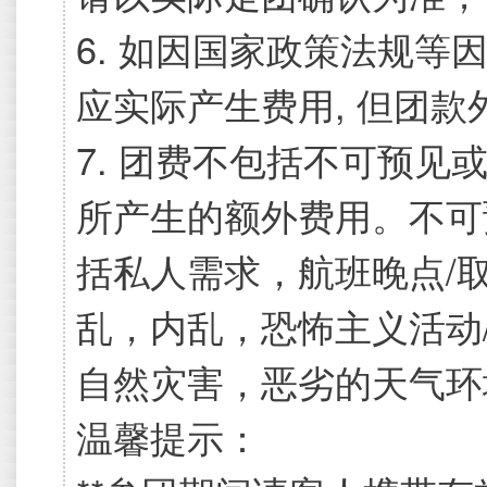
6. 如因国家政策法规
应实际产生费用, 但团
7. 团费不包括不可预
所产生的额外费用。不可
括私人需求，航班晚点/
乱，内乱，恐怖主义活动
自然灾害，恶劣的天气环
温馨提示：