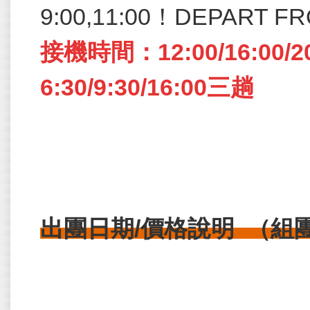
9:00,11:00！DEPART F
接機時間：12:00/16:00
6:30/9:30/16:00三趟
出團日期/價格說明 （組