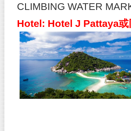
CLIMBING WATER MARK
Hotel: Hotel J Pattay