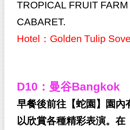
TROPICAL FRUIT FARM 
CABARET.
Hotel：Golden Tulip So
D10：曼谷Bangkok
早餐後前往
【
蛇園
】
園內
以欣賞各種精彩表演。在