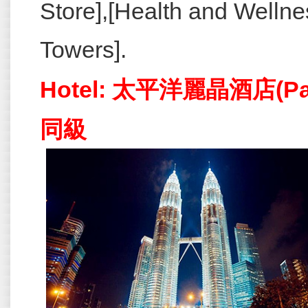
Store],[Health and Wellne
Towers].
Hotel: 太平洋麗晶酒店(Pacif
同級